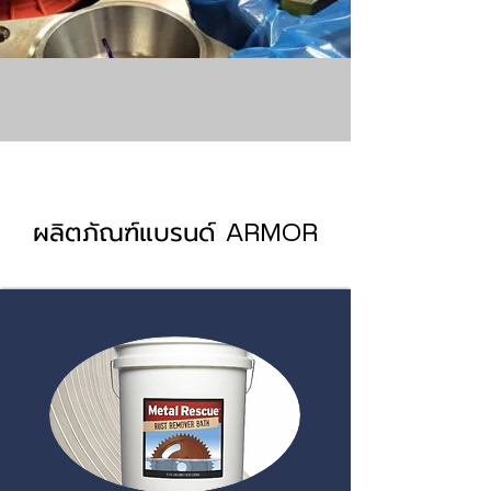
ผลิตภัณฑ์แบรนด์
ARMOR