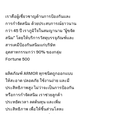
เราคือผู้เชี่ยวชาญด้านการป้องกันและ
การกำจัดสนิม ด้วยประสบการณ์ยาวนาน
กว่า 45 ปี เราภูมิใจในสมญานาม “ผู้ขจัด
สนิม” โดยให้บริการวัสดุบรรจุภัณฑ์และ
สารเคมีป้องกันสนิมแก่บริษัท
อุตสาหกรรมกว่า 90% ของกลุ่ม
Fortune 500
ผลิตภัณฑ์ ARMOR ทุกชนิดถูกออกแบบ
ให้สะอาด ปลอดภัย ใช้งานง่าย และมี
ประสิทธิภาพสูง ไม่ว่าจะเป็นการป้องกัน
หรือการกำจัดสนิม เราช่วยลูกค้า
ประหยัดเวลา ลดต้นทุน และเพิ่ม
ประสิทธิภาพ เพื่อให้ชิ้นส่วนโลหะ