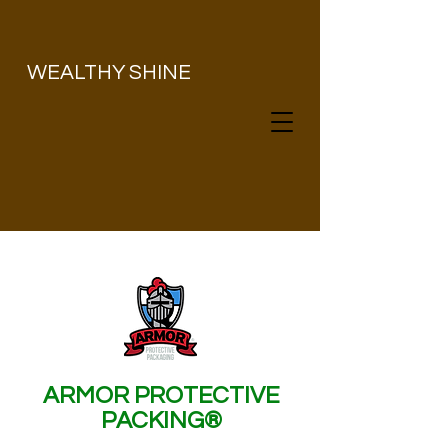
​WEALTHY SHINE
ARMOR PROTECTIVE
PACKING®