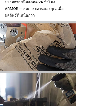
ปราศจากสนิมตลอด 24 ชั่วโมง
ARMOR — ลดภาระงานของคุณ เพื่อ
ผลลัพธ์ที่เหนือกว่า