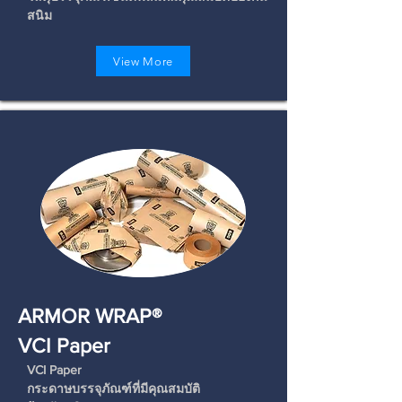
สนิม
View More
ARMOR WRAP®
VCI Paper
VCI Paper
กระดาษบรรจุภัณฑ์ที่มีคุณสมบัติ