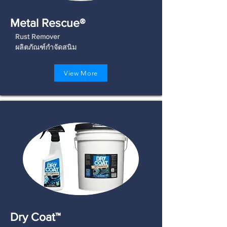
Metal Rescue®
Rust Remover
ผลิตภัณฑ์กำจัดสนิม
View More
Dry Coat™