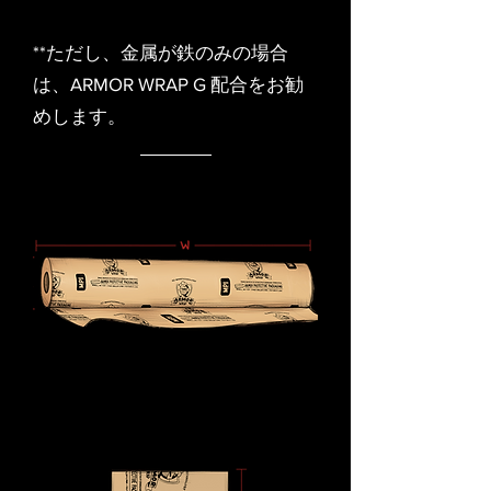
**ただし、金属が鉄のみの場合
は、ARMOR WRAP G 配合をお勧
めします。